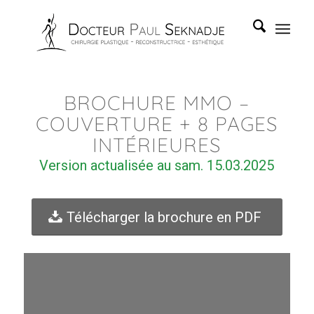
BROCHURE MMO –
COUVERTURE + 8 PAGES
INTÉRIEURES
Version actualisée au sam. 15.03.2025
Télécharger la brochure en PDF