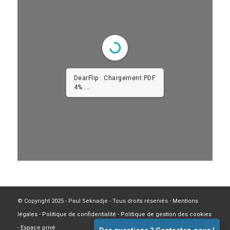
DearFlip : Chargement PDF
4% ...
© Copyright 2025 - Paul Seknadje - Tous droits réservés -
Mentions
légales
-
Politique de confidentialité
-
Politique de gestion des cookies
-
Espace privé